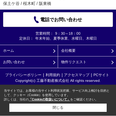
保土ケ谷
/
桜木町
/
阪東橋
電話でお問い合わせ
営業時間：
9：30～18：00
定休日：
年末年始、夏季休業、水曜日、木曜日
ホーム
会社概要
お問い合わせ
物件リクエスト
プライバシーポリシー
利用規約
アクセスマップ
PCサイト
Copyright(c) 工藤不動産株式会社 All rights reserved.
当サイトでは、お客様の当サイト利用状況把握、サービス向上検討を目的と
して、クッキー（Cookie）を使用しています。
詳しくは、当社の
「Cookieの取扱いについて」
をご確認ください。
閉じる