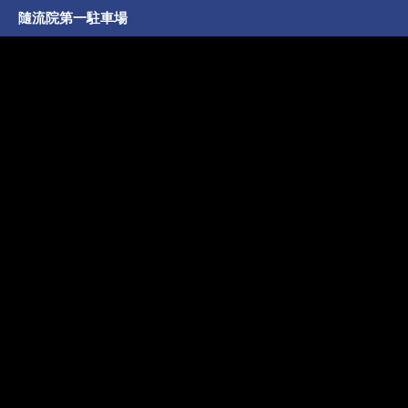
隨流院第一駐車場