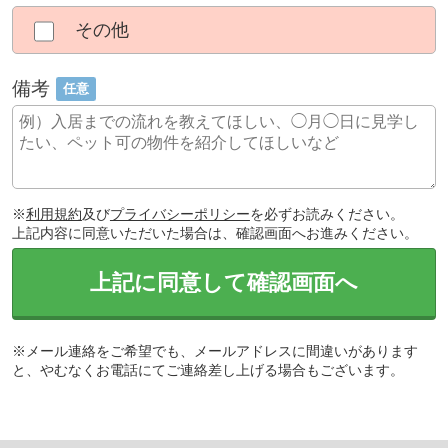
その他
備考
任意
※
利用規約
及び
プライバシーポリシー
を必ずお読みください。
上記内容に同意いただいた場合は、確認画面へお進みください。
上記に同意して確認画面へ
※メール連絡をご希望でも、メールアドレスに間違いがあります
と、やむなくお電話にてご連絡差し上げる場合もございます。