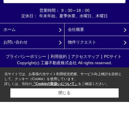
営業時間：
9：30～18：00
定休日：
年末年始、夏季休業、水曜日、木曜日
ホーム
会社概要
お問い合わせ
物件リクエスト
プライバシーポリシー
利用規約
アクセスマップ
PCサイト
Copyright(c) 工藤不動産株式会社 All rights reserved.
当サイトでは、お客様の当サイト利用状況把握、サービス向上検討を目的と
して、クッキー（Cookie）を使用しています。
詳しくは、当社の
「Cookieの取扱いについて」
をご確認ください。
閉じる