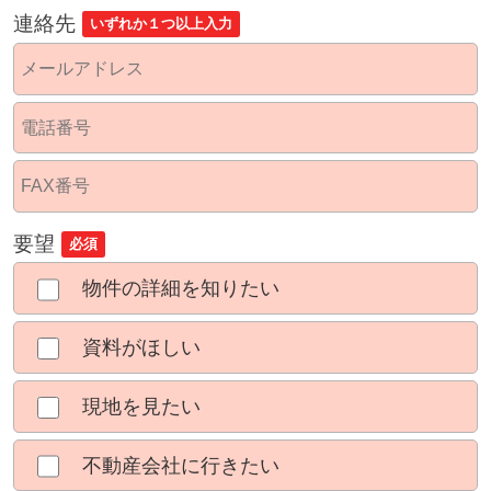
連絡先
いずれか１つ以上入力
要望
必須
物件の詳細を知りたい
資料がほしい
現地を見たい
不動産会社に行きたい