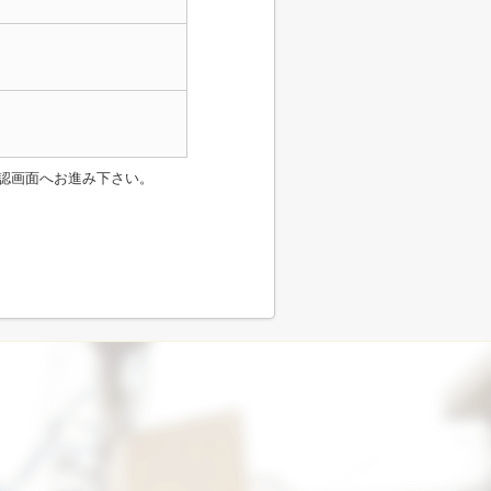
認画面へお進み下さい。