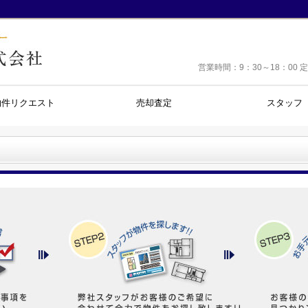
営業時間：9：30～18：0
物件リクエスト
売却査定
スタッフ