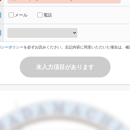
メール
電話
バシーポリシー
を必ずお読みください。左記内容に同意いただいた場合は、確
未入力項目があります