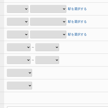
駅を選択する
駅を選択する
駅を選択する
～
～