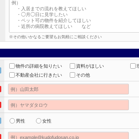
※その他いかなるご要望もお気軽にご相談ください
物件の詳細を知りたい
資料がほしい
不動産会社に行きたい
その他
男性
女性