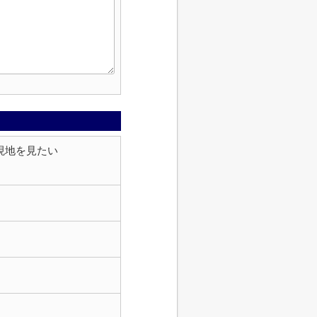
現地を見たい