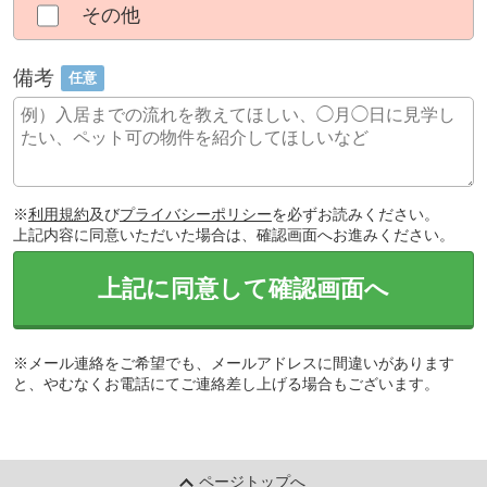
その他
備考
任意
※
利用規約
及び
プライバシーポリシー
を必ずお読みください。
上記内容に同意いただいた場合は、確認画面へお進みください。
上記に同意して確認画面へ
※メール連絡をご希望でも、メールアドレスに間違いがあります
と、やむなくお電話にてご連絡差し上げる場合もございます。
ページトップへ