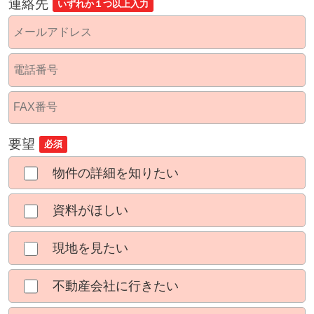
連絡先
いずれか１つ以上入力
要望
必須
物件の詳細を知りたい
資料がほしい
現地を見たい
不動産会社に行きたい