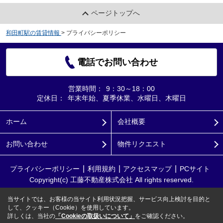
ページトップへ
和田町駅の賃貸情報
>
プライバシーポリシー
電話でお問い合わせ
営業時間：
9：30～18：00
定休日：
年末年始、夏季休業、水曜日、木曜日
ホーム
会社概要
お問い合わせ
物件リクエスト
プライバシーポリシー
利用規約
アクセスマップ
PCサイト
Copyright(c) 工藤不動産株式会社 All rights reserved.
当サイトでは、お客様の当サイト利用状況把握、サービス向上検討を目的と
して、クッキー（Cookie）を使用しています。
詳しくは、当社の
「Cookieの取扱いについて」
をご確認ください。