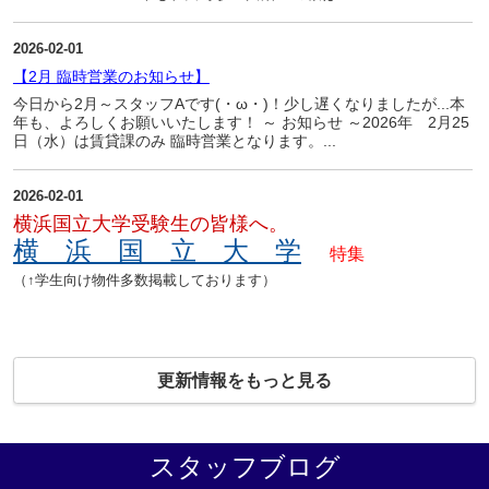
2026-02-01
【2月 臨時営業のお知らせ】
今日から2月～スタッフAです(・ω・)！少し遅くなりましたが...本
年も、よろしくお願いいたします！ ～ お知らせ ～2026年 2月25
日（水）は賃貸課のみ 臨時営業となります。...
2026-02-01
横浜国立大学
受験生の皆様へ。
横 浜 国 立 大 学
特集
（↑学生向け物件多数掲載しております）
更新情報をもっと見る
スタッフブログ