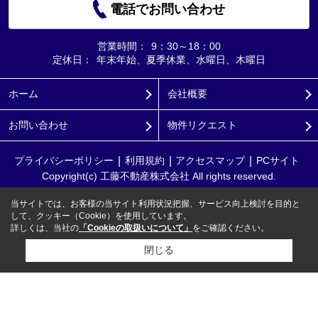
電話でお問い合わせ
営業時間：
9：30～18：00
定休日：
年末年始、夏季休業、水曜日、木曜日
ホーム
会社概要
お問い合わせ
物件リクエスト
プライバシーポリシー
利用規約
アクセスマップ
PCサイト
Copyright(c) 工藤不動産株式会社 All rights reserved.
当サイトでは、お客様の当サイト利用状況把握、サービス向上検討を目的と
して、クッキー（Cookie）を使用しています。
詳しくは、当社の
「Cookieの取扱いについて」
をご確認ください。
閉じる