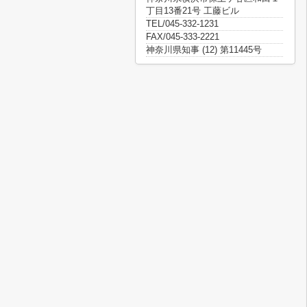
丁目13番21号 工藤ビル
TEL/045-332-1231
FAX/045-333-2221
神奈川県知事 (12) 第11445号