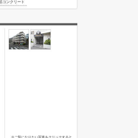
筋コンクリート
※ご覧になりたい写真をクリックすると