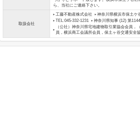
ら、当社にご連絡下さい。
工藤不動産株式会社
神奈川県横浜市保土ケ谷
TEL:045-332-1231
神奈川県知事 (12) 第114
取扱会社
（公社）神奈川県宅地建物取引業協会会員，
員，横浜商工会議所会員，保土ヶ谷交通安全