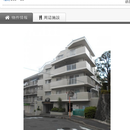
鉄
物件情報
周辺施設