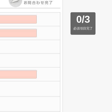
0
/
3
必須項目完了