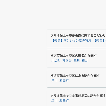
クリオ保土ヶ谷参番館に関するこだわり
【売買】マンション物件特集
【売買】
横浜市保土ケ谷区の町名から探す
川辺町
常盤台
星川
和田
横浜市保土ケ谷区にある駅から探す
星川
和田町
クリオ保土ヶ谷参番館周辺の駅から探す
星川
和田町