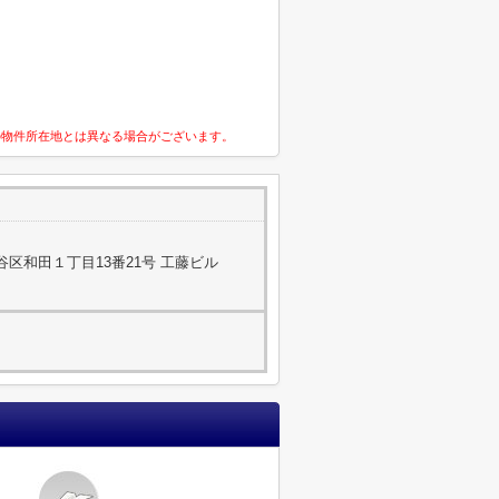
の物件所在地とは異なる場合がございます。
区和田１丁目13番21号 工藤ビル