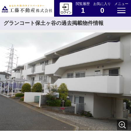
閲覧履歴
お気に入り
メニュー
1
0
グランコート保土ヶ谷の過去掲載物件情報