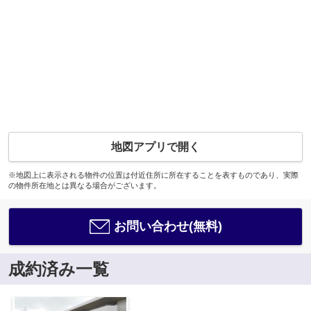
地図アプリで開く
※地図上に表示される物件の位置は付近住所に所在することを表すものであり、実際
の物件所在地とは異なる場合がございます。
お問い合わせ(無料)
成約済み一覧