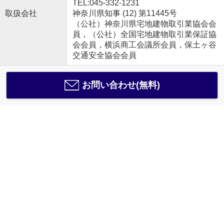
TEL:045-332-1231
取扱会社
神奈川県知事 (12) 第11445号
（公社）神奈川県宅地建物取引業協会会
員，（公社）全国宅地建物取引業保証協
会会員，横浜商工会議所会員，保土ヶ谷
交通安全協会会員
お問い合わせ(無料)