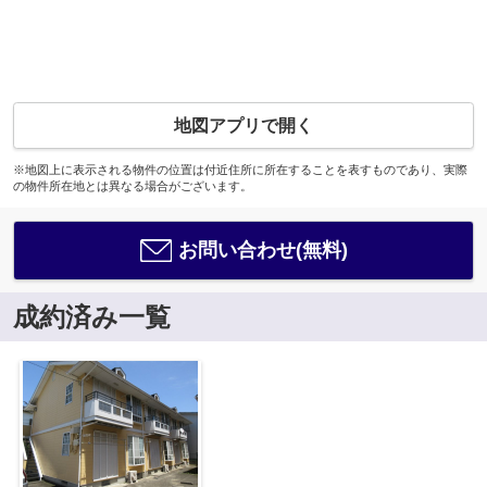
地図アプリで開く
※地図上に表示される物件の位置は付近住所に所在することを表すものであり、実際
の物件所在地とは異なる場合がございます。
お問い合わせ(無料)
成約済み一覧