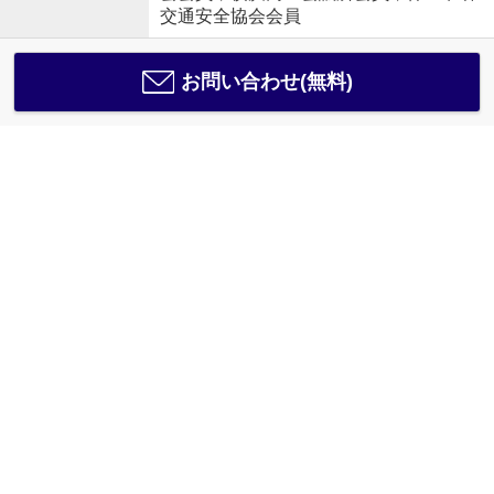
交通安全協会会員
お問い合わせ(無料)