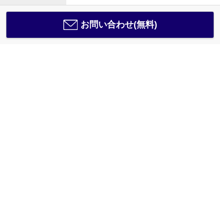
お問い合わせ(無料)