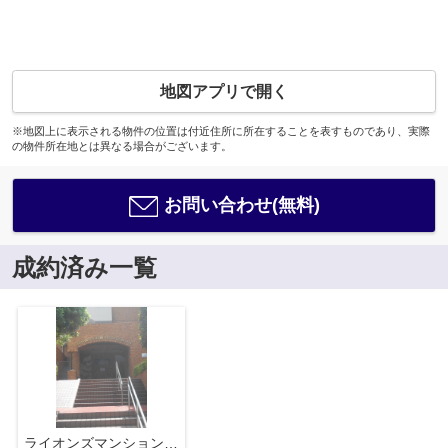
地図アプリで開く
※地図上に表示される物件の位置は付近住所に所在することを表すものであり、実際
の物件所在地とは異なる場合がございます。
お問い合わせ(無料)
成約済み一覧
ライオンズマンション南万騎が原