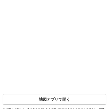
地図アプリで開く