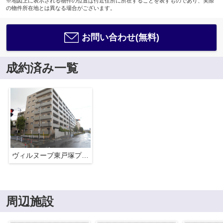
※地図上に表示される物件の位置は付近住所に所在することを表すものであり、実際
の物件所在地とは異なる場合がございます。
お問い合わせ(無料)
成約済み一覧
ヴィルヌーブ東戸塚プレジール
周辺施設