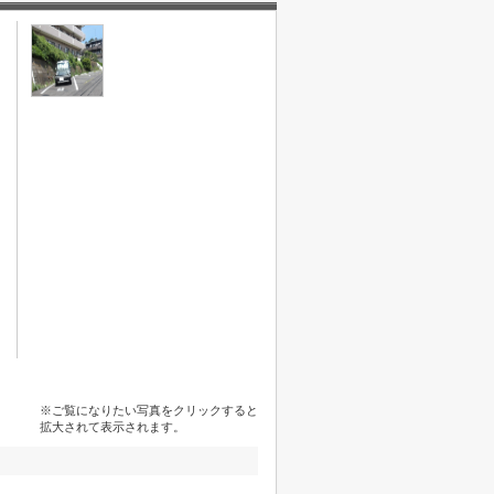
※ご覧になりたい写真をクリックすると
拡大されて表示されます。