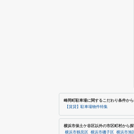
峰岡町駐車場に関するこだわり条件から
【賃貸】駐車場物件特集
横浜市保土ケ谷区以外の市区町村から探
横浜市鶴見区
横浜市磯子区
横浜市旭