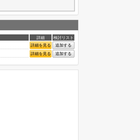
詳細
検討リスト
詳細を見る
追加する
詳細を見る
追加する