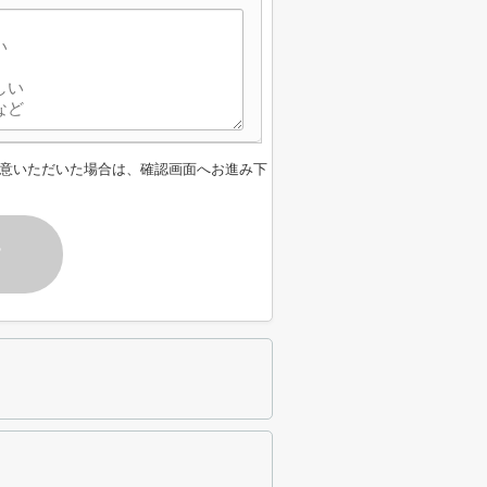
意いただいた場合は、確認画面へお進み下
す