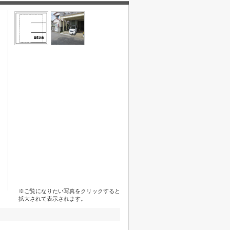
※ご覧になりたい写真をクリックすると
拡大されて表示されます。