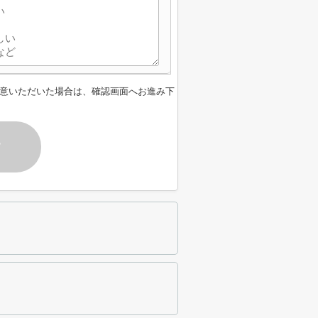
意いただいた場合は、確認画面へお進み下
す