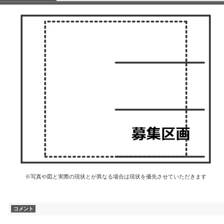
※写真や図と実際の現状とが異なる場合は現状を優先させていただきます
コメント