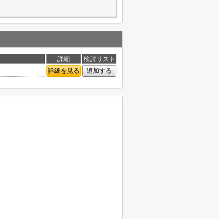
詳細
検討リスト
詳細を見る
追加する