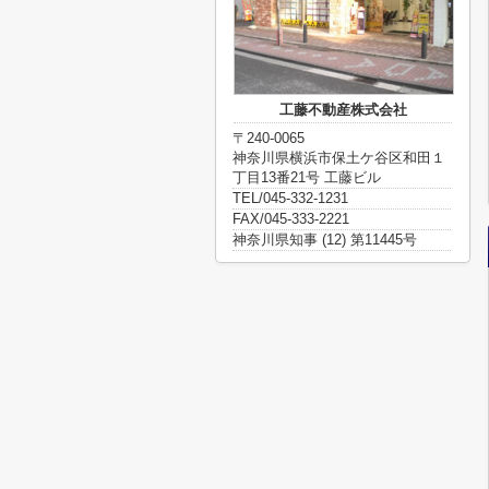
工藤不動産株式会社
〒240-0065
神奈川県横浜市保土ケ谷区和田１
丁目13番21号 工藤ビル
TEL/045-332-1231
FAX/045-333-2221
神奈川県知事 (12) 第11445号