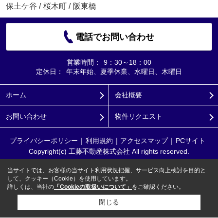
保土ケ谷
/
桜木町
/
阪東橋
電話でお問い合わせ
営業時間：
9：30～18：00
定休日：
年末年始、夏季休業、水曜日、木曜日
ホーム
会社概要
お問い合わせ
物件リクエスト
プライバシーポリシー
利用規約
アクセスマップ
PCサイト
Copyright(c) 工藤不動産株式会社 All rights reserved.
当サイトでは、お客様の当サイト利用状況把握、サービス向上検討を目的と
して、クッキー（Cookie）を使用しています。
詳しくは、当社の
「Cookieの取扱いについて」
をご確認ください。
閉じる