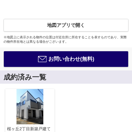
地図アプリで開く
※地図上に表示される物件の位置は付近住所に所在することを表すものであり、実際
の物件所在地とは異なる場合がございます。
お問い合わせ(無料)
成約済み一覧
桜ヶ丘2丁目新築戸建て