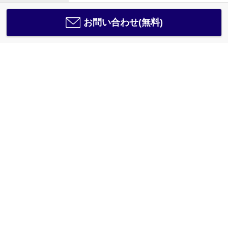
お問い合わせ(無料)