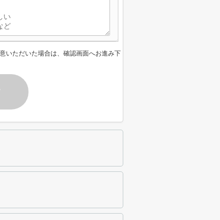
意いただいた場合は、確認画面へお進み下
す