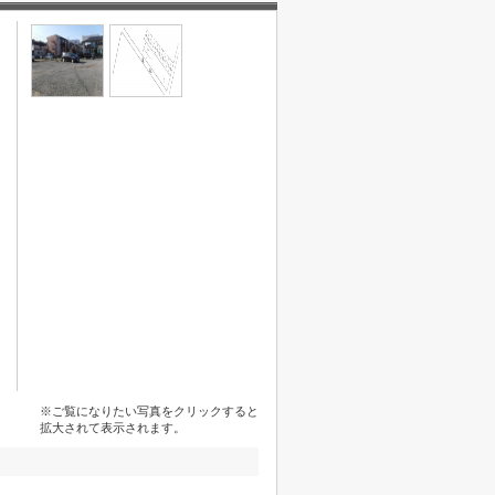
※ご覧になりたい写真をクリックすると
拡大されて表示されます。