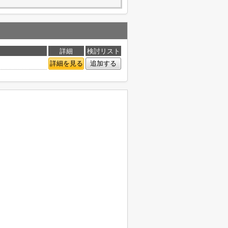
詳細
検討リスト
詳細を見る
追加する