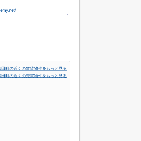
demy.net/
和田町の近くの賃貸物件をもっと見る
和田町の近くの売買物件をもっと見る