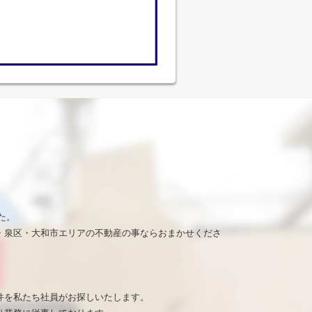
た。
・泉区・大和市エリアの不動産の事ならおまかせくださ
。
件を私たち社員がお探しいたします。