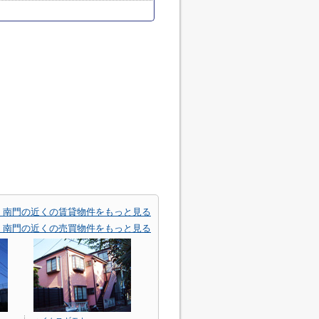
 南門の近くの賃貸物件をもっと見る
 南門の近くの売買物件をもっと見る