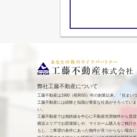
弊社工藤不動産について
工藤不動産は1980（昭和55）年の創業以来、「住ま
工藤不動産には経験と知識が豊富な社員がそろっていま
い。
工藤不動産では相鉄線を中心に不動産売買物件から賃貸
横浜エリアでお部屋探しや、マイホーム購入をご検討さ
もし、ご希望の条件にあった物件が見つからない場合に