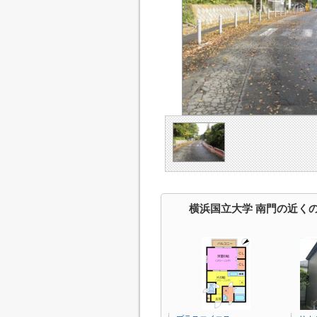
横浜国立大学 南門の近く