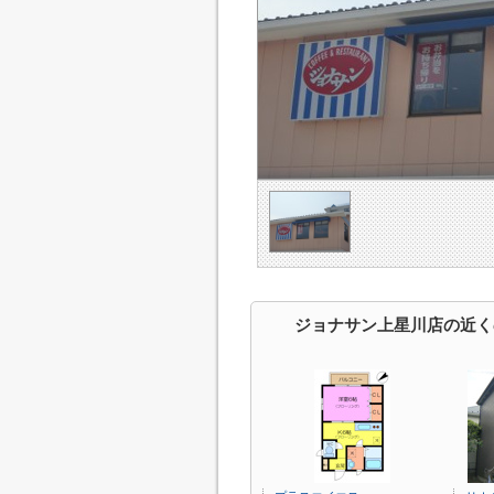
ジョナサン上星川店の近く