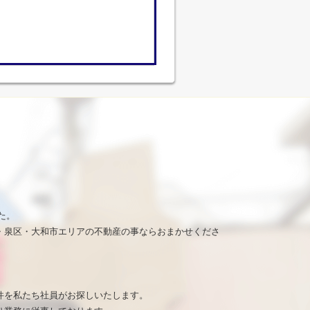
た。
・泉区・大和市エリアの不動産の事ならおまかせくださ
。
件を私たち社員がお探しいたします。