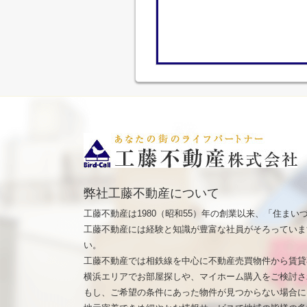
弊社工藤不動産について
工藤不動産は1980（昭和55）年の創業以来、「住ま
工藤不動産には経験と知識が豊富な社員がそろっていま
い。
工藤不動産では相鉄線を中心に不動産売買物件から賃貸
横浜エリアでお部屋探しや、マイホーム購入をご検討さ
もし、ご希望の条件にあった物件が見つからない場合に