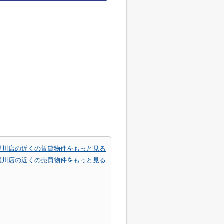
星川店の近くの賃貸物件をもっと見る
星川店の近くの売買物件をもっと見る