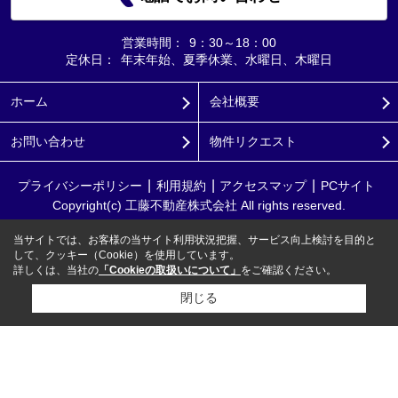
営業時間：
9：30～18：00
定休日：
年末年始、夏季休業、水曜日、木曜日
ホーム
会社概要
お問い合わせ
物件リクエスト
プライバシーポリシー
利用規約
アクセスマップ
PCサイト
Copyright(c) 工藤不動産株式会社 All rights reserved.
当サイトでは、お客様の当サイト利用状況把握、サービス向上検討を目的と
して、クッキー（Cookie）を使用しています。
詳しくは、当社の
「Cookieの取扱いについて」
をご確認ください。
閉じる