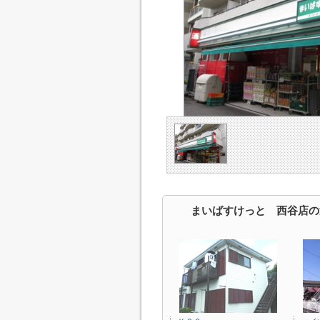
まいばすけっと 西谷店の