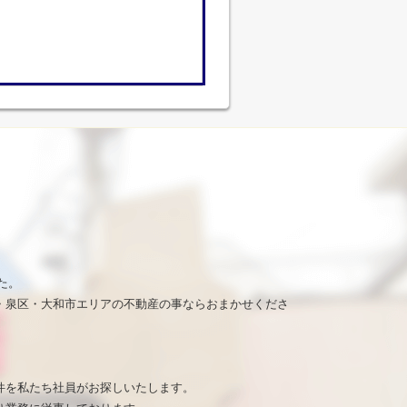
た。
・泉区・大和市エリアの不動産の事ならおまかせくださ
。
件を私たち社員がお探しいたします。