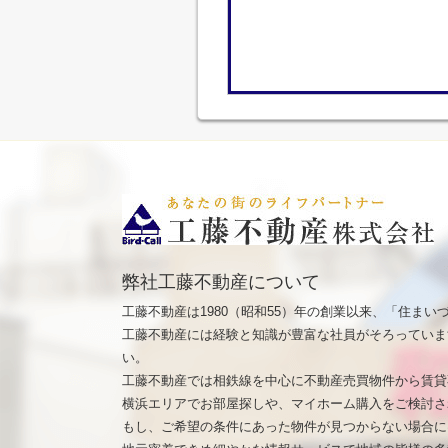
弊社工藤不動産について
工藤不動産は1980（昭和55）年の創業以来、「住ま
工藤不動産には経験と知識が豊富な社員がそろっていま
い。
工藤不動産では相鉄線を中心に不動産売買物件から賃貸
横浜エリアでお部屋探しや、マイホーム購入をご検討さ
もし、ご希望の条件にあった物件が見つからない場合に