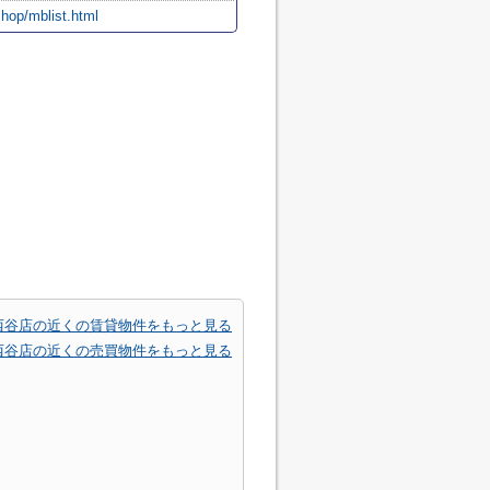
shop/mblist.html
西谷店の近くの賃貸物件をもっと見る
西谷店の近くの売買物件をもっと見る