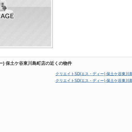
ー) 保土ケ谷東川島町店の近くの物件
クリエイトSD(エス・ディー) 保土ケ谷東
クリエイトSD(エス・ディー) 保土ケ谷東