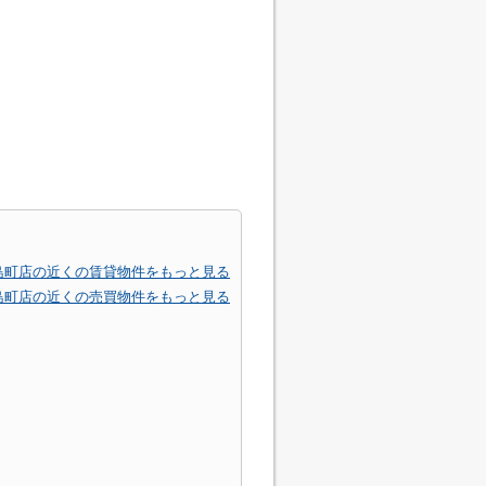
川島町店の近くの賃貸物件をもっと見る
川島町店の近くの売買物件をもっと見る