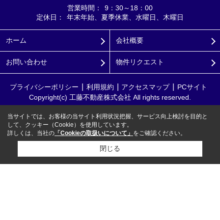
営業時間：
9：30～18：00
定休日：
年末年始、夏季休業、水曜日、木曜日
ホーム
会社概要
お問い合わせ
物件リクエスト
プライバシーポリシー
利用規約
アクセスマップ
PCサイト
Copyright(c) 工藤不動産株式会社 All rights reserved.
当サイトでは、お客様の当サイト利用状況把握、サービス向上検討を目的と
して、クッキー（Cookie）を使用しています。
詳しくは、当社の
「Cookieの取扱いについて」
をご確認ください。
閉じる