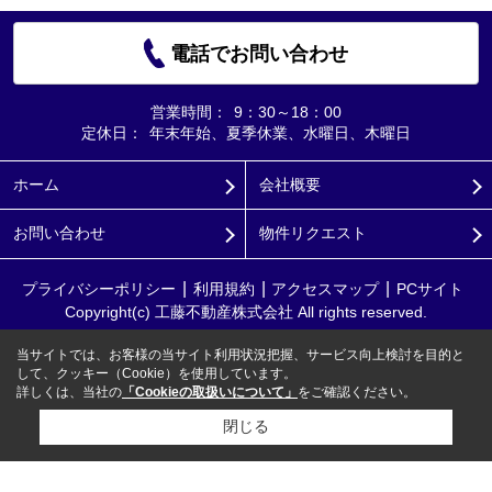
電話でお問い合わせ
営業時間：
9：30～18：00
定休日：
年末年始、夏季休業、水曜日、木曜日
ホーム
会社概要
お問い合わせ
物件リクエスト
プライバシーポリシー
利用規約
アクセスマップ
PCサイト
Copyright(c) 工藤不動産株式会社 All rights reserved.
当サイトでは、お客様の当サイト利用状況把握、サービス向上検討を目的と
して、クッキー（Cookie）を使用しています。
詳しくは、当社の
「Cookieの取扱いについて」
をご確認ください。
閉じる