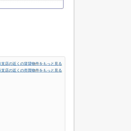
谷支店の近くの賃貸物件をもっと見る
谷支店の近くの売買物件をもっと見る