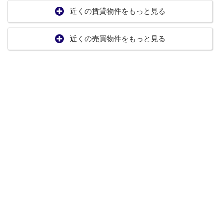
近くの賃貸物件をもっと見る
近くの売買物件をもっと見る