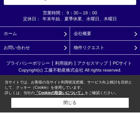
営業時間：
9：30～18：00
定休日：
年末年始、夏季休業、水曜日、木曜日
ホーム
会社概要
お問い合わせ
物件リクエスト
プライバシーポリシー
利用規約
アクセスマップ
PCサイト
Copyright(c) 工藤不動産株式会社 All rights reserved.
当サイトでは、お客様の当サイト利用状況把握、サービス向上検討を目的と
して、クッキー（Cookie）を使用しています。
詳しくは、当社の
「Cookieの取扱いについて」
をご確認ください。
閉じる