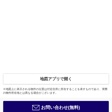
地図アプリで開く
※地図上に表示される物件の位置は付近住所に所在することを表すものであり、実際
の物件所在地とは異なる場合がございます。
お問い合わせ(無料)