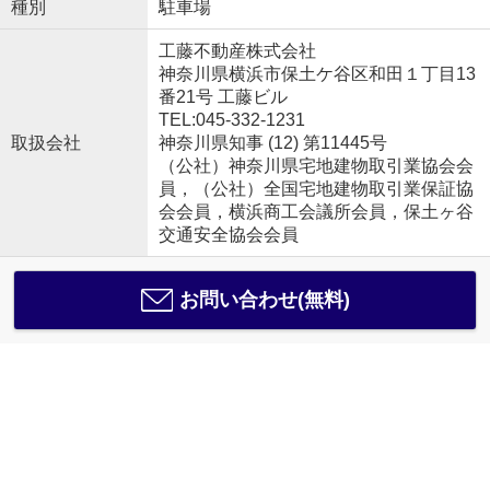
種別
駐車場
工藤不動産株式会社
神奈川県横浜市保土ケ谷区和田１丁目13
番21号 工藤ビル
TEL:045-332-1231
取扱会社
神奈川県知事 (12) 第11445号
（公社）神奈川県宅地建物取引業協会会
員，（公社）全国宅地建物取引業保証協
会会員，横浜商工会議所会員，保土ヶ谷
交通安全協会会員
お問い合わせ(無料)