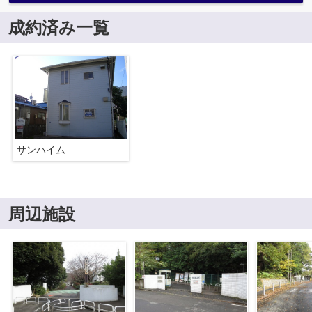
成約済み一覧
サンハイム
周辺施設