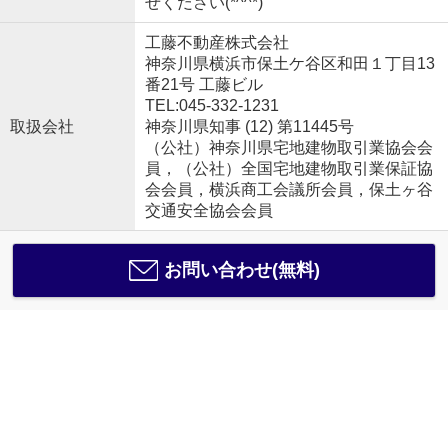
せください(*^^*)
工藤不動産株式会社
神奈川県横浜市保土ケ谷区和田１丁目13
番21号 工藤ビル
TEL:045-332-1231
取扱会社
神奈川県知事 (12) 第11445号
（公社）神奈川県宅地建物取引業協会会
員，（公社）全国宅地建物取引業保証協
会会員，横浜商工会議所会員，保土ヶ谷
交通安全協会会員
お問い合わせ(無料)