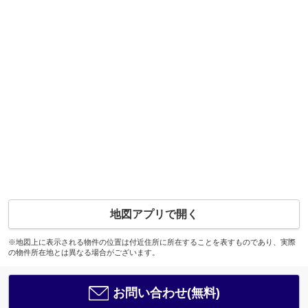
地図アプリで開く
※地図上に表示される物件の位置は付近住所に所在することを表すものであり、実際
の物件所在地とは異なる場合がございます。
お問い合わせ(無料)