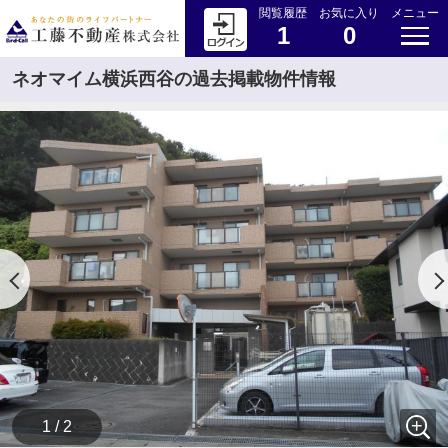
閲覧履歴
お気に入り
メニュー
1
0
ネオマイム横浜西谷の過去掲載物件情報
1 / 2