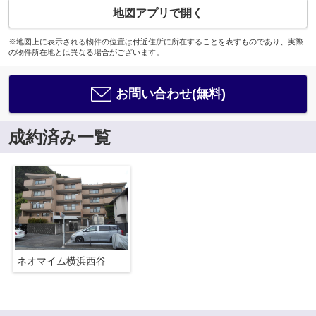
地図アプリで開く
※地図上に表示される物件の位置は付近住所に所在することを表すものであり、実際
の物件所在地とは異なる場合がございます。
お問い合わせ(無料)
成約済み一覧
ネオマイム横浜西谷