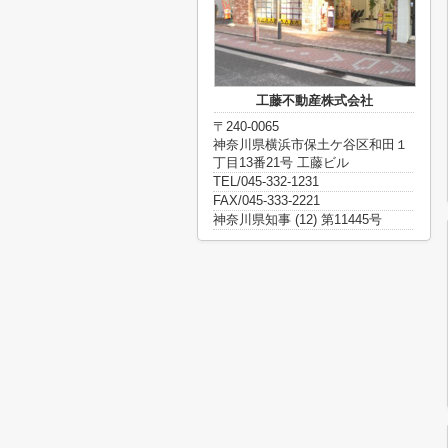
工藤不動産株式会社
〒240-0065
神奈川県横浜市保土ケ谷区和田１
丁目13番21号 工藤ビル
TEL/045-332-1231
FAX/045-333-2221
神奈川県知事 (12) 第11445号