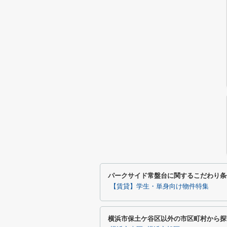
パークサイド常盤台に関するこだわり条
【賃貸】学生・単身向け物件特集
横浜市保土ケ谷区以外の市区町村から探