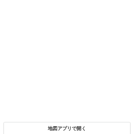
地図アプリで開く