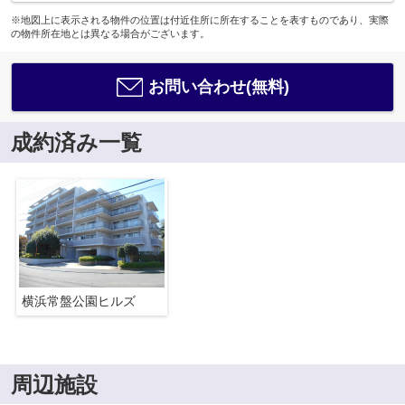
※地図上に表示される物件の位置は付近住所に所在することを表すものであり、実際
の物件所在地とは異なる場合がございます。
お問い合わせ(無料)
成約済み一覧
横浜常盤公園ヒルズ
周辺施設