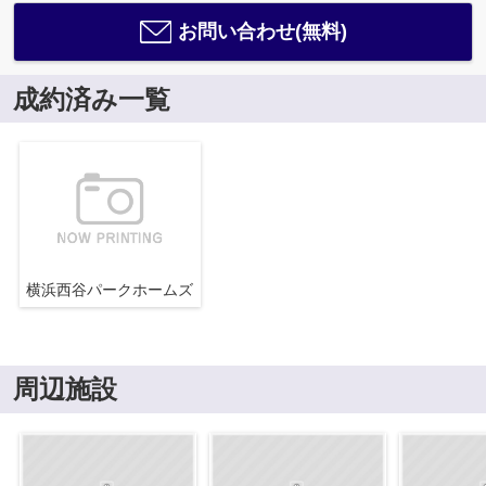
お問い合わせ(無料)
成約済み一覧
横浜西谷パークホームズ
周辺施設