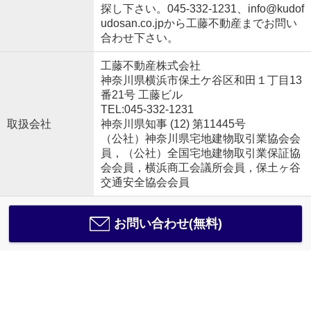
探し下さい。045-332-1231、info@kudof
udosan.co.jpから工藤不動産までお問い
合わせ下さい。
工藤不動産株式会社
神奈川県横浜市保土ケ谷区和田１丁目13
番21号 工藤ビル
TEL:045-332-1231
取扱会社
神奈川県知事 (12) 第11445号
（公社）神奈川県宅地建物取引業協会会
員，（公社）全国宅地建物取引業保証協
会会員，横浜商工会議所会員，保土ヶ谷
交通安全協会会員
お問い合わせ(無料)