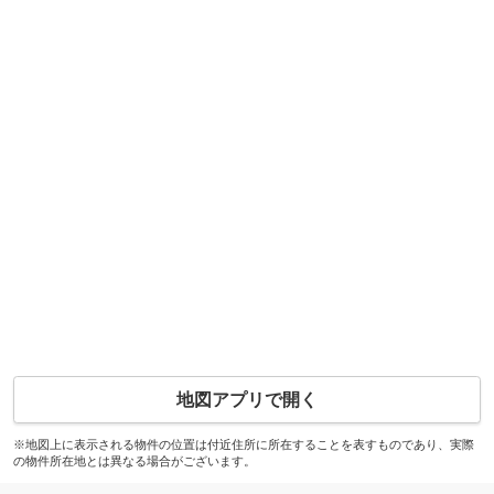
地図アプリで開く
※地図上に表示される物件の位置は付近住所に所在することを表すものであり、実際
の物件所在地とは異なる場合がございます。