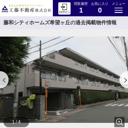
閲覧履歴
お気に入り
メニュー
1
0
藤和シティホームズ希望ヶ丘の過去掲載物件情報
1 / 4