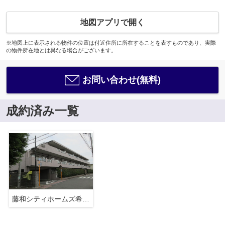
地図アプリで開く
※地図上に表示される物件の位置は付近住所に所在することを表すものであり、実際
の物件所在地とは異なる場合がございます。
お問い合わせ(無料)
成約済み一覧
藤和シティホームズ希望ヶ丘