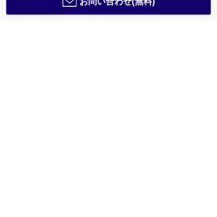
お問い合わせ(無料)