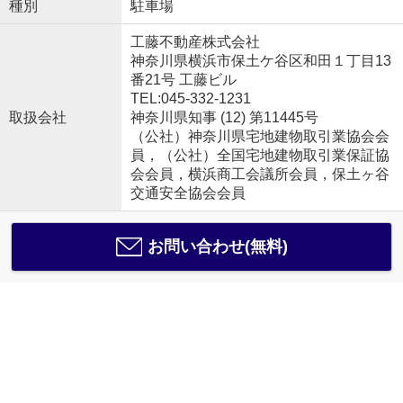
種別
駐車場
工藤不動産株式会社
神奈川県横浜市保土ケ谷区和田１丁目13
番21号 工藤ビル
TEL:045-332-1231
取扱会社
神奈川県知事 (12) 第11445号
（公社）神奈川県宅地建物取引業協会会
員，（公社）全国宅地建物取引業保証協
会会員，横浜商工会議所会員，保土ヶ谷
交通安全協会会員
お問い合わせ(無料)