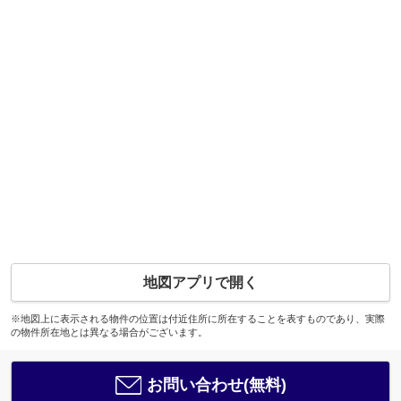
地図アプリで開く
※地図上に表示される物件の位置は付近住所に所在することを表すものであり、実際
の物件所在地とは異なる場合がございます。
お問い合わせ(無料)