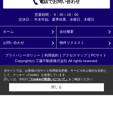
電話でお問い合わせ
営業時間：
9：30～18：00
定休日：
年末年始、夏季休業、水曜日、木曜日
ホーム
会社概要
お問い合わせ
物件リクエスト
プライバシーポリシー
利用規約
アクセスマップ
PCサイト
Copyright(c) 工藤不動産株式会社 All rights reserved.
当サイトでは、お客様の当サイト利用状況把握、サービス向上検討を目的と
して、クッキー（Cookie）を使用しています。
詳しくは、当社の
「Cookieの取扱いについて」
をご確認ください。
閉じる