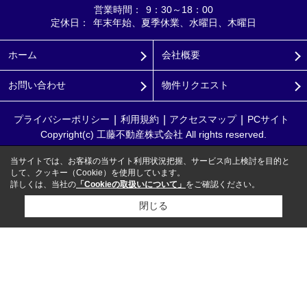
営業時間：
9：30～18：00
定休日：
年末年始、夏季休業、水曜日、木曜日
ホーム
会社概要
お問い合わせ
物件リクエスト
プライバシーポリシー
利用規約
アクセスマップ
PCサイト
Copyright(c) 工藤不動産株式会社 All rights reserved.
当サイトでは、お客様の当サイト利用状況把握、サービス向上検討を目的と
して、クッキー（Cookie）を使用しています。
詳しくは、当社の
「Cookieの取扱いについて」
をご確認ください。
閉じる