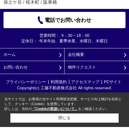
保土ケ谷
/
桜木町
/
阪東橋
電話でお問い合わせ
営業時間：
9：30～18：00
定休日：
年末年始、夏季休業、水曜日、木曜日
ホーム
会社概要
お問い合わせ
物件リクエスト
プライバシーポリシー
利用規約
アクセスマップ
PCサイト
Copyright(c) 工藤不動産株式会社 All rights reserved.
当サイトでは、お客様の当サイト利用状況把握、サービス向上検討を目的と
して、クッキー（Cookie）を使用しています。
詳しくは、当社の
「Cookieの取扱いについて」
をご確認ください。
閉じる