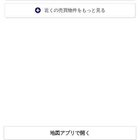
近くの売買物件をもっと見る
地図アプリで開く