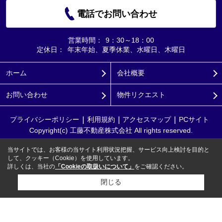
電話でお問い合わせ
営業時間：
9：30～18：00
定休日：
年末年始、夏季休業、水曜日、木曜日
ホーム
会社概要
お問い合わせ
物件リクエスト
プライバシーポリシー
利用規約
アクセスマップ
PCサイト
Copyright(c) 工藤不動産株式会社 All rights reserved.
当サイトでは、お客様の当サイト利用状況把握、サービス向上検討を目的と
して、クッキー（Cookie）を使用しています。
詳しくは、当社の
「Cookieの取扱いについて」
をご確認ください。
閉じる