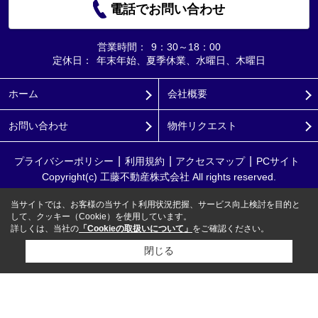
電話でお問い合わせ
営業時間：
9：30～18：00
定休日：
年末年始、夏季休業、水曜日、木曜日
ホーム
会社概要
お問い合わせ
物件リクエスト
プライバシーポリシー
利用規約
アクセスマップ
PCサイト
Copyright(c) 工藤不動産株式会社 All rights reserved.
当サイトでは、お客様の当サイト利用状況把握、サービス向上検討を目的と
して、クッキー（Cookie）を使用しています。
詳しくは、当社の
「Cookieの取扱いについて」
をご確認ください。
閉じる