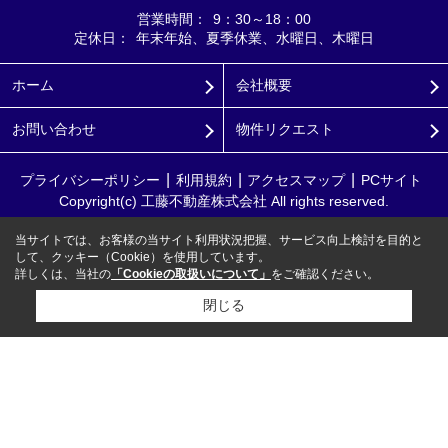
営業時間：
9：30～18：00
定休日：
年末年始、夏季休業、水曜日、木曜日
ホーム
会社概要
お問い合わせ
物件リクエスト
プライバシーポリシー
利用規約
アクセスマップ
PCサイト
Copyright(c) 工藤不動産株式会社 All rights reserved.
当サイトでは、お客様の当サイト利用状況把握、サービス向上検討を目的と
して、クッキー（Cookie）を使用しています。
詳しくは、当社の
「Cookieの取扱いについて」
をご確認ください。
閉じる