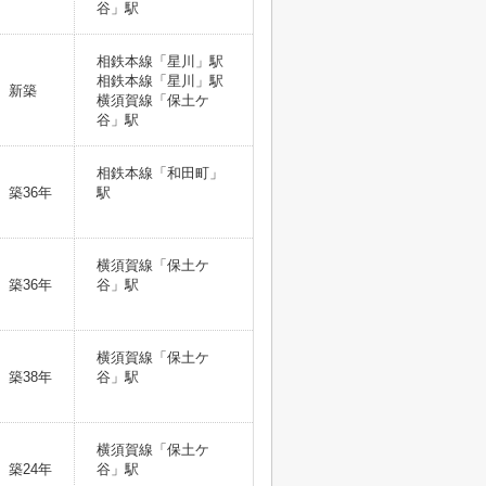
谷」駅
相鉄本線「星川」駅
相鉄本線「星川」駅
新築
横須賀線「保土ケ
谷」駅
相鉄本線「和田町」
築36年
駅
横須賀線「保土ケ
築36年
谷」駅
横須賀線「保土ケ
築38年
谷」駅
横須賀線「保土ケ
築24年
谷」駅