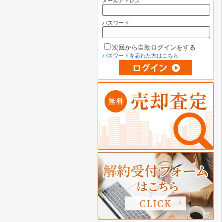
メールアドレス
パスワード
次回から自動ログインをする
パスワードを忘れた方はこちら