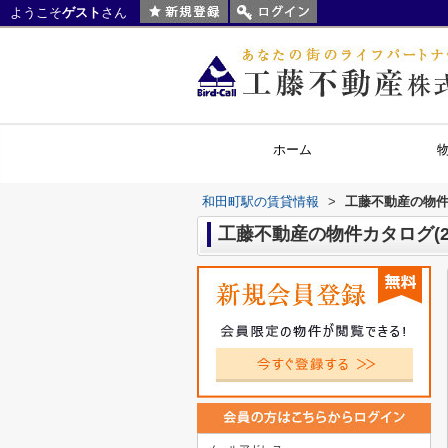
ようこそ
ゲスト
さん
ホーム
和田町駅の賃貸情報
>
工藤不動産の物件
工藤不動産の物件カタログ(2