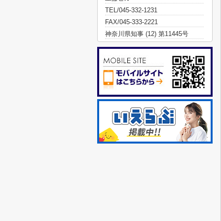
TEL/045-332-1231
FAX/045-333-2221
神奈川県知事 (12) 第11445号