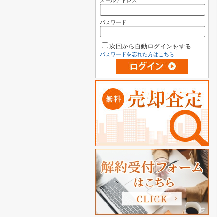
メールアドレス
パスワード
次回から自動ログインをする
パスワードを忘れた方はこちら