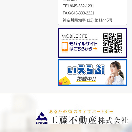
TEL/045-332-1231
FAX/045-333-2221
神奈川県知事 (12) 第11445号