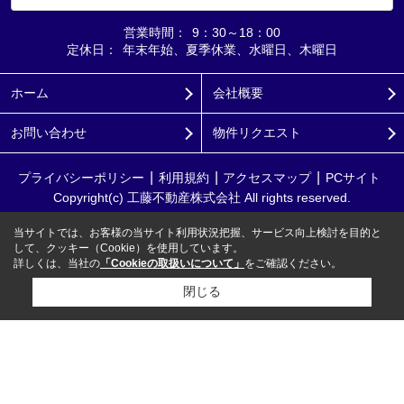
営業時間：
9：30～18：00
定休日：
年末年始、夏季休業、水曜日、木曜日
ホーム
会社概要
お問い合わせ
物件リクエスト
プライバシーポリシー
利用規約
アクセスマップ
PCサイト
Copyright(c) 工藤不動産株式会社 All rights reserved.
当サイトでは、お客様の当サイト利用状況把握、サービス向上検討を目的と
して、クッキー（Cookie）を使用しています。
詳しくは、当社の
「Cookieの取扱いについて」
をご確認ください。
閉じる