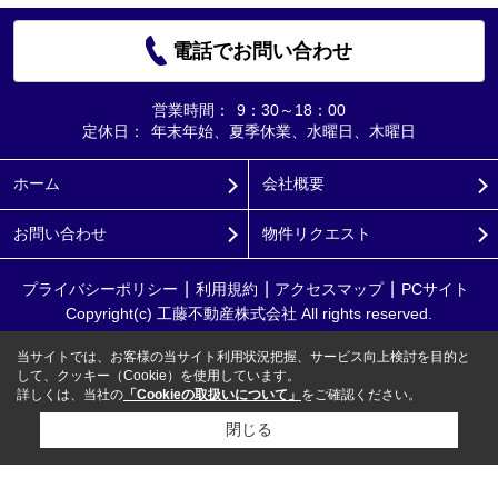
電話でお問い合わせ
営業時間：
9：30～18：00
定休日：
年末年始、夏季休業、水曜日、木曜日
ホーム
会社概要
お問い合わせ
物件リクエスト
プライバシーポリシー
利用規約
アクセスマップ
PCサイト
Copyright(c) 工藤不動産株式会社 All rights reserved.
当サイトでは、お客様の当サイト利用状況把握、サービス向上検討を目的と
して、クッキー（Cookie）を使用しています。
詳しくは、当社の
「Cookieの取扱いについて」
をご確認ください。
閉じる