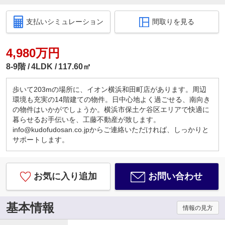
支払いシミュレーション
間取りを見る
4,980万円
8-9階
4LDK
117.60㎡
歩いて203mの場所に、イオン横浜和田町店があります。周辺
環境も充実の14階建ての物件。日中心地よく過ごせる、南向き
の物件はいかがでしょうか。横浜市保土ケ谷区エリアで快適に
暮らせるお手伝いを、工藤不動産が致します。
info@kudofudosan.co.jpからご連絡いただければ、しっかりと
サポートします。
お気に入り追加
お問い合わせ
基本情報
情報の見方