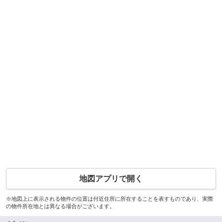
地図アプリで開く
※地図上に表示される物件の位置は付近住所に所在することを表すものであり、実際
の物件所在地とは異なる場合がございます。