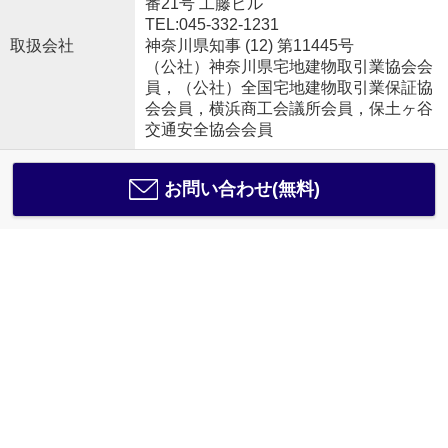
番21号 工藤ビル
TEL:045-332-1231
取扱会社
神奈川県知事 (12) 第11445号
（公社）神奈川県宅地建物取引業協会会
員，（公社）全国宅地建物取引業保証協
会会員，横浜商工会議所会員，保土ヶ谷
交通安全協会会員
お問い合わせ(無料)