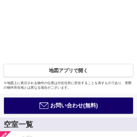
地図アプリで開く
※地図上に表示される物件の位置は付近住所に所在することを表すものであり、実際
の物件所在地とは異なる場合がございます。
お問い合わせ(無料)
空室一覧