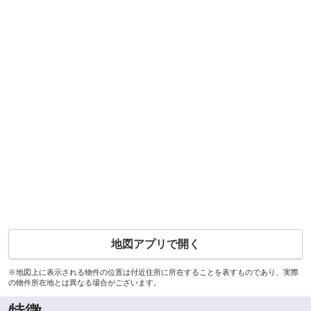
地図アプリで開く
※地図上に表示される物件の位置は付近住所に所在することを表すものであり、実際
の物件所在地とは異なる場合がございます。