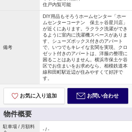
住戸内覧可能
DIY用品もそろうホームセンター「ホー
ムセンターコーナン 保土ヶ谷星川店」
が近くにあります。ラクラク洗濯ができ
るように室内に洗濯機スペースがありま
す、シューズボックス付きのアパート
備考
で、いつでもキレイな玄関を実現、クロ
ゼット付きのアパートは、洋服の整理に
困ることはありません。横浜市保土ケ谷
区でお住まいをお求めなら、相模鉄道本
線和田町駅近辺が住みやすくて好評で
す。
お気に入り追加
お問い合わせ
物件概要
駐車場 / 月額料
- / -