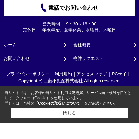
電話でお問い合わせ
営業時間：
9：30～18：00
定休日：
年末年始、夏季休業、水曜日、木曜日
ホーム
会社概要
お問い合わせ
物件リクエスト
プライバシーポリシー
利用規約
アクセスマップ
PCサイト
Copyright(c) 工藤不動産株式会社 All rights reserved.
当サイトでは、お客様の当サイト利用状況把握、サービス向上検討を目的と
して、クッキー（Cookie）を使用しています。
詳しくは、当社の
「Cookieの取扱いについて」
をご確認ください。
閉じる