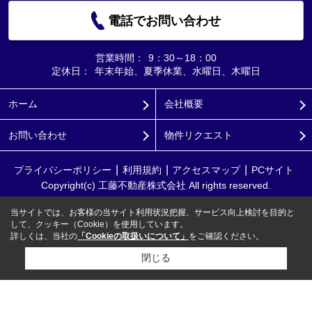
電話でお問い合わせ
営業時間：
9：30～18：00
定休日：
年末年始、夏季休業、水曜日、木曜日
ホーム
会社概要
お問い合わせ
物件リクエスト
プライバシーポリシー
利用規約
アクセスマップ
PCサイト
Copyright(c) 工藤不動産株式会社 All rights reserved.
当サイトでは、お客様の当サイト利用状況把握、サービス向上検討を目的と
して、クッキー（Cookie）を使用しています。
詳しくは、当社の
「Cookieの取扱いについて」
をご確認ください。
閉じる