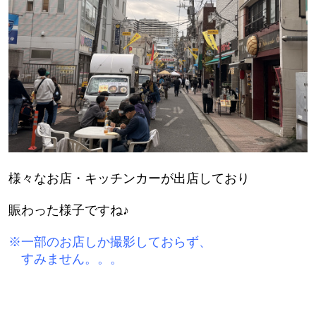
様々なお店・キッチンカーが出店しており
賑わった様子ですね♪
※一部のお店しか撮影しておらず、
すみません。。。