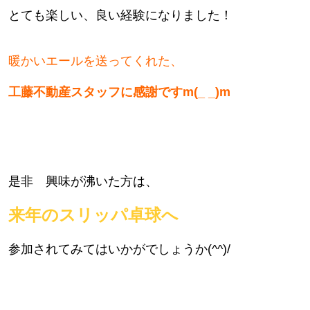
とても楽しい、良い経験になりました！
暖かいエールを送ってくれた、
工藤不動産スタッフに感謝ですm(_ _)
m
是非 興味が沸いた方は、
来年のスリッパ卓球へ
参加されてみてはいかがでしょうか(^^)/