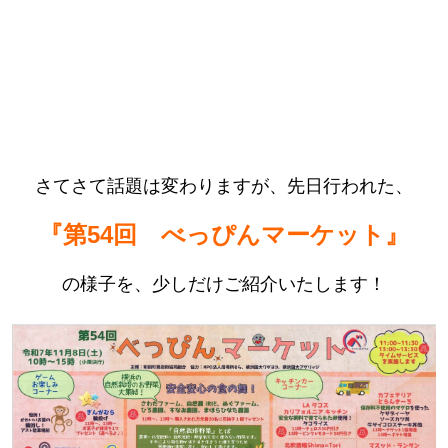
さてさて話題は変わりますが、先日行われた、
『第54回 べっぴんマーケット』
の様子を、
少しだけご紹介いたします！