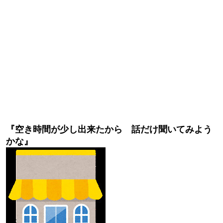
『空き時間が少し出来たから 話だけ聞いてみよう
かな』