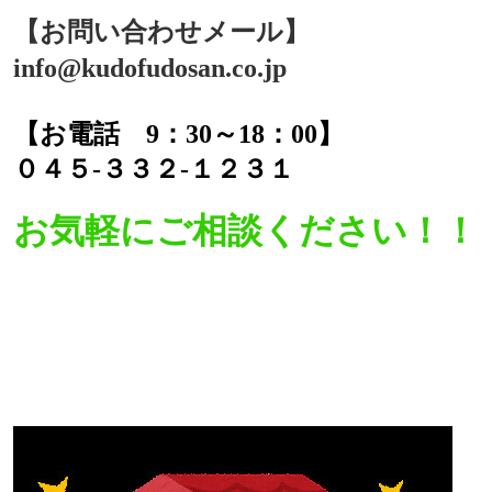
【お問い合わせメール】
info@kudofudosan.co.jp
【お電話 9：30～18：00】
０４５-３３２-１２３１
お気軽にご相談ください！！